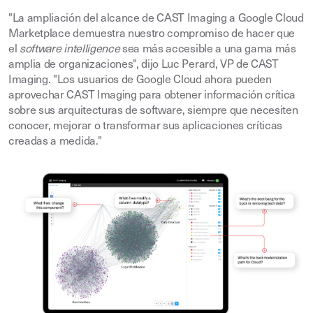
"La ampliación del alcance de CAST Imaging a Google Cloud
Marketplace demuestra nuestro compromiso de hacer que
el
software intelligence
sea más accesible a una gama más
amplia de organizaciones", dijo Luc Perard, VP de CAST
Imaging. "Los usuarios de Google Cloud ahora pueden
aprovechar CAST Imaging para obtener información crítica
sobre sus arquitecturas de software, siempre que necesiten
conocer, mejorar o transformar sus aplicaciones críticas
creadas a medida."