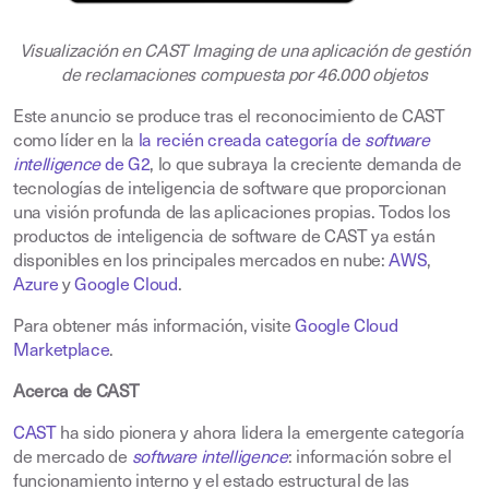
Visualización en CAST Imaging de una aplicación de gestión
de reclamaciones compuesta por 46.000 objetos
Este anuncio se produce tras el reconocimiento de CAST
como líder en la
la recién creada categoría de
software
intelligence
de G2
, lo que subraya la creciente demanda de
tecnologías de inteligencia de software que proporcionan
una visión profunda de las aplicaciones propias. Todos los
productos de inteligencia de software de CAST ya están
disponibles en los principales mercados en nube:
AWS
,
Azure
y
Google Cloud
.
Para obtener más información, visite
Google Cloud
Marketplace
.
Acerca de CAST
CAST
ha sido pionera y ahora lidera la emergente categoría
de mercado de
software intelligence
: información sobre el
funcionamiento interno y el estado estructural de las