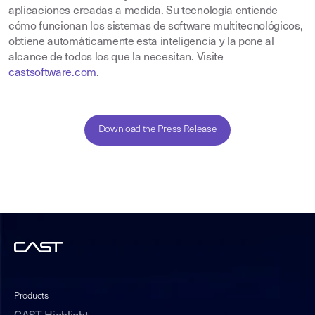
aplicaciones creadas a medida. Su tecnología entiende
cómo funcionan los sistemas de software multitecnológicos,
obtiene automáticamente esta inteligencia y la pone al
alcance de todos los que la necesitan. Visite
castsoftware.com
.
Download the Press Release
Products