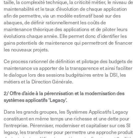
taille, la complexité technique, la criticité métier, le niveau de
maintenabilité et le taux d’évolution de chaque application
afin de permettre, via un modèle estimatif basé sur des
abaques, de définir rationnellement les coûts de
maintenance théorique des applications et de piloter leurs
évolutions chaque année. Elle permet donc d’identifier les
gains potentiels de maintenance qui permettront de financer
les nouveaux projets.
Ce process rationnel de définition et pilotage des budgets de
maintenance va apporter de la transparence et ainsi faciliter
le dialogue lors des sessions budgétaires entre la DSI, les
métiers et la Direction Générale.
2/ Offre d’aide à la pérennisation et la modernisation des
systèmes applicatifs ‘Legacy’.
Dans les grands groupes, les Systèmes Applicatifs Legacy
constituent en même temps une richesse et une dette pour
l’entreprise. Pérenniser, moderniser et capitaliser sur ces SI
legacy, les transformer pour permettre une approche produit