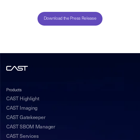
Download the Press Release
Products
CAST Highlight
CAST Imaging
CAST Gatekeeper
CAST SBOM Manager
CAST Services