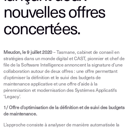
nouvelles offres
concertées.
Meudon, le 9 juillet 2020
– Tasmane, cabinet de conseil en
stratégies dans un monde digital et CAST, pionnier et chef de
file de la Software Intelligence annoncent la signature d’une
collaboration autour de deux offres : une offre permettant
d’optimiser la définition et le suivi des budgets de
maintenance applicative et une offre d’aide à la
pérennisation et modernisation des Systèmes Applicatifs
‘Legacy’.
1/ Offre d’optimisation de la définition et de suivi des budgets
de maintenance.
L’approche consiste à analyser de manière automatisée la