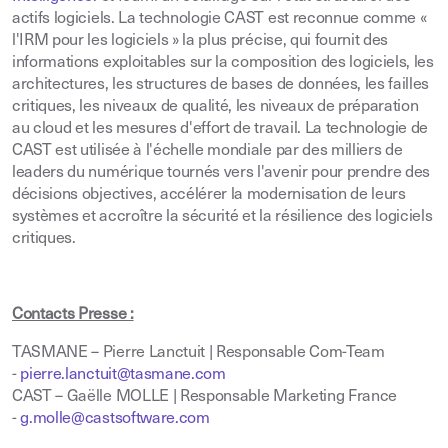
actifs logiciels. La technologie CAST est reconnue comme «
l'IRM pour les logiciels » la plus précise, qui fournit des
informations exploitables sur la composition des logiciels, les
architectures, les structures de bases de données, les failles
critiques, les niveaux de qualité, les niveaux de préparation
au cloud et les mesures d'effort de travail. La technologie de
CAST est utilisée à l'échelle mondiale par des milliers de
leaders du numérique tournés vers l'avenir pour prendre des
décisions objectives, accélérer la modernisation de leurs
systèmes et accroître la sécurité et la résilience des logiciels
critiques.
Contacts Presse :
TASMANE – Pierre Lanctuit | Responsable Com-Team
-
pierre.lanctuit@tasmane.com
CAST – Gaëlle MOLLE | Responsable Marketing France
-
g.molle@castsoftware.com