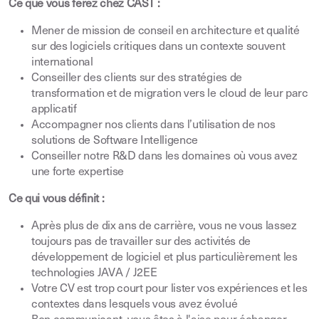
Ce que vous ferez chez CAST :
Mener de mission de conseil en architecture et qualité
sur des logiciels critiques dans un contexte souvent
international
Conseiller des clients sur des stratégies de
transformation et de migration vers le cloud de leur parc
applicatif
Accompagner nos clients dans l’utilisation de nos
solutions de Software Intelligence
Conseiller notre R&D dans les domaines où vous avez
une forte expertise
Ce qui vous définit :
Après plus de dix ans de carrière, vous ne vous lassez
toujours pas de travailler sur des activités de
développement de logiciel et plus particulièrement les
technologies JAVA / J2EE
Votre CV est trop court pour lister vos expériences et les
contextes dans lesquels vous avez évolué