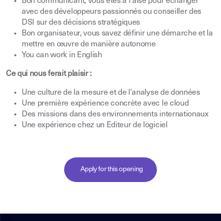
Bon communicant, vous êtes à l'aise pour échanger
avec des développeurs passionnés ou conseiller des
DSI sur des décisions stratégiques
Bon organisateur, vous savez définir une démarche et la
mettre en œuvre de manière autonome
You can work in English
Ce qui nous ferait plaisir :
Une culture de la mesure et de l'analyse de données
Une première expérience concrète avec le cloud
Des missions dans des environnements internationaux
Une expérience chez un Editeur de logiciel
Apply for this opening