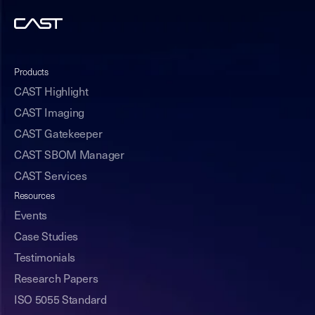
Products
CAST Highlight
CAST Imaging
CAST Gatekeeper
CAST SBOM Manager
CAST Services
Resources
Events
Case Studies
Testimonials
Research Papers
ISO 5055 Standard