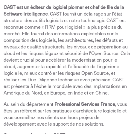
CAST est un éditeur de logiciel pionner et chef de file de la
Software Intelligence
. CAST fournit un éclairage sur l'état
structurel des actifs logiciels et notre technologie CAST est
reconnue comme « l'IRM pour logiciel » la plus précise du
marché. Elle fournit des informations exploitables sur la
composition des logiciels, les architectures, les défauts et
niveaux de qualité structurels, les niveaux de préparation au
cloud et les risques légaux et sécurité de l'Open Source. Cela
devient crucial pour accélérer la modernisation pour le
cloud, augmenter la rapidité et l’efficacité de l’ingénierie
logicielle, mieux contrôler les risques Open Source, et
réaliser les Due Diligence technique avec précision. CAST
est présente à l’échelle mondiale avec des implantations en
Amérique du Nord, en Europe, en Inde et en Chine.
Au sein du département
Professional Services France,
vous
êtes un référent sur les pratiques d’architecture logicielle et
vous conseillez nos clients sur leurs projets de
développement avec le support de nos solutions.